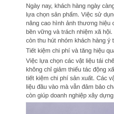
Ngày nay, khách hàng ngày càng 
lựa chọn sản phẩm. Việc sử dụ
nâng cao hình ảnh thương hiệu c
bền vững và trách nhiệm xã hội.
còn thu hút nhóm khách hàng ý 
Tiết kiệm chi phí và tăng hiệu q
Việc lựa chọn các vật liệu tái c
không chỉ giảm thiểu tác động x
tiết kiệm chi phí sản xuất. Các v
liệu đầu vào mà vẫn đảm bảo ch
còn giúp doanh nghiệp xây dựng 