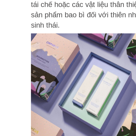
tái chế hoặc các vật liệu thân t
sản phẩm bao bì đối với thiên n
sinh thái.