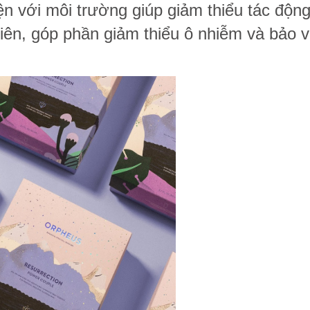
hiện với môi trường giúp giảm thiểu tác độn
hiên, góp phần giảm thiểu ô nhiễm và bảo 