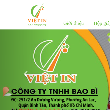
Giới thiệu
Hộp giấ
Previous