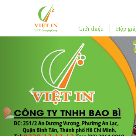
Giới thiệu
Hộp giấ
Previous