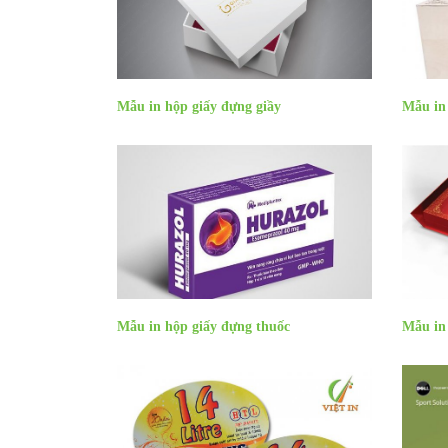
Mẫu in hộp giấy đựng giầy
Mẫu in
Mẫu in hộp giấy đựng thuốc
Mẫu in 