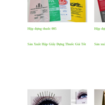
Hộp đựng thuốc 005
Hộp đự
Sản Xuất Hộp Giấy Đựng Thuốc Giá Tốt
Sản xu