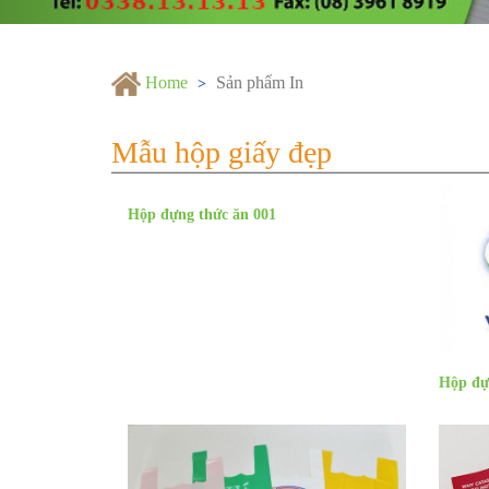
Home
Sản phẩm In
Mẫu hộp giấy đẹp
Hộp đựng thức ăn 001
Hộp đự