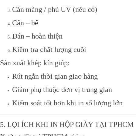
Cán màng / phủ UV (nếu có)
Cấn – bế
Dán – hoàn thiện
Kiểm tra chất lượng cuối
Sản xuất khép kín giúp:
Rút ngắn thời gian giao hàng
Giảm phụ thuộc đơn vị trung gian
Kiểm soát tốt hơn khi in số lượng lớn
5. LỢI ÍCH KHI IN HỘP GIÀY TẠI TPHCM