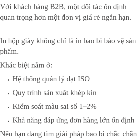
Với khách hàng B2B, một đối tác ổn định
quan trọng hơn một đơn vị giá rẻ ngắn hạn.
In hộp giày không chỉ là in bao bì bảo vệ sản
phẩm.
Khác biệt nằm ở:
Hệ thống quản lý đạt ISO
Quy trình sản xuất khép kín
Kiểm soát màu sai số 1–2%
Khả năng đáp ứng đơn hàng lớn ổn định
Nếu bạn đang tìm giải pháp bao bì chắc chắn