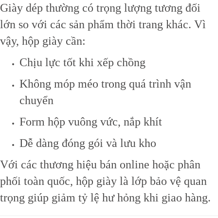
Giày dép thường có trọng lượng tương đối
lớn so với các sản phẩm thời trang khác. Vì
vậy, hộp giày cần:
Chịu lực tốt khi xếp chồng
Không móp méo trong quá trình vận
chuyển
Form hộp vuông vức, nắp khít
Dễ dàng đóng gói và lưu kho
Với các thương hiệu bán online hoặc phân
phối toàn quốc, hộp giày là lớp bảo vệ quan
trọng giúp giảm tỷ lệ hư hỏng khi giao hàng.