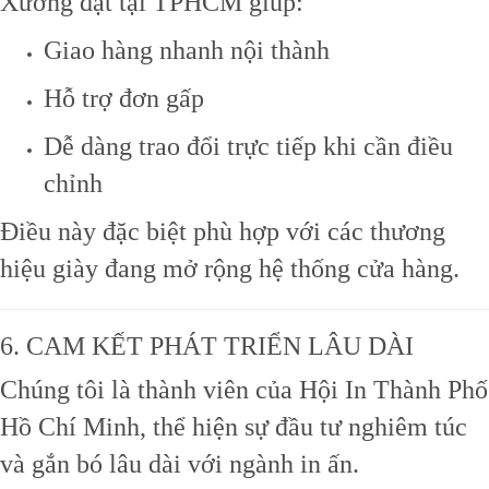
Xưởng đặt tại TPHCM giúp:
Giao hàng nhanh nội thành
Hỗ trợ đơn gấp
Dễ dàng trao đổi trực tiếp khi cần điều
chỉnh
Điều này đặc biệt phù hợp với các thương
hiệu giày đang mở rộng hệ thống cửa hàng.
6. CAM KẾT PHÁT TRIỂN LÂU DÀI
Chúng tôi là thành viên của
Hội In Thành Phố
Hồ Chí Minh
, thể hiện sự đầu tư nghiêm túc
và gắn bó lâu dài với ngành in ấn.