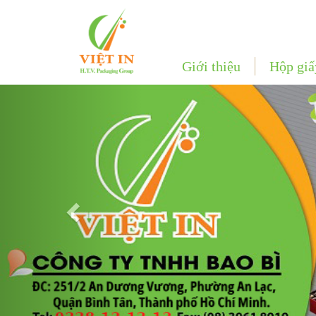
Giới thiệu
Hộp giấ
Previous