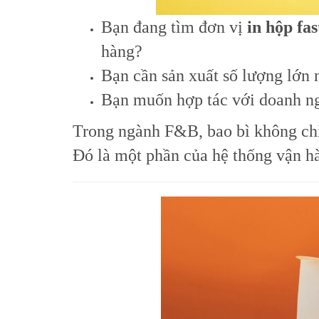
Bạn đang tìm đơn vị
in hộp fas
hàng?
Bạn cần sản xuất số lượng lớn 
Bạn muốn hợp tác với doanh ngh
Trong ngành F&B, bao bì không chỉ
Đó là một phần của hệ thống vận h