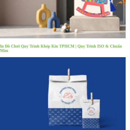
In Đồ Chơi Quy Trình Khép Kín TPHCM | Quy Trình ISO & Chuẩn
Màu