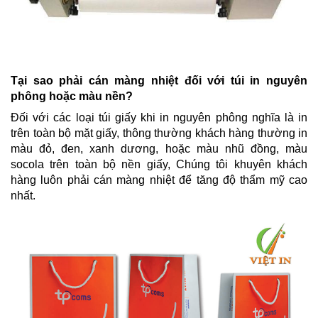
Tại sao phải cán màng nhiệt đối với túi in nguyên
phông hoặc màu nền?
Đối với các loại túi giấy khi in nguyên phông nghĩa là in
trên toàn bộ mặt giấy, thông thường khách hàng thường in
màu đỏ, đen, xanh dương, hoặc màu nhũ đồng, màu
socola trên toàn bộ nền giấy, Chúng tôi khuyên khách
hàng luôn phải cán màng nhiệt để tăng độ thẩm mỹ cao
nhất.