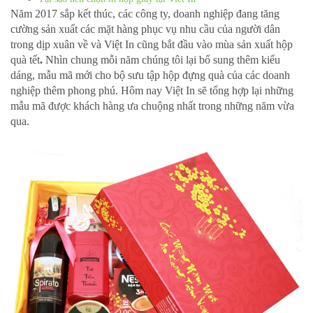
Năm 2017 sắp kết thúc, các công ty, doanh nghiệp đang tăng
cường sản xuất các mặt hàng phục vụ nhu cầu của người dân
trong dịp xuân về và Việt In cũng bắt đầu vào mùa sản xuất hộp
quà tết
.
Nhìn chung mỗi năm chúng tôi lại bổ sung thêm kiểu
dáng, mẫu mã mới cho bộ sưu tập hộp đựng quà của các doanh
nghiệp thêm phong phú. Hôm nay Việt In sẽ tổng hợp lại những
mẫu mã được khách hàng ưa chuộng nhất trong những năm vừa
qua.