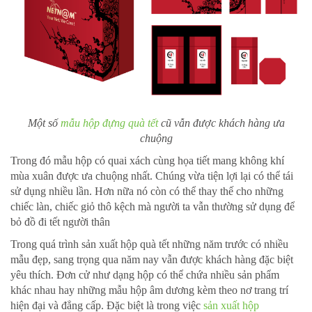
Một số
mẫu hộp đựng quà tết
cũ vẫn được khách hàng ưa
chuộng
Trong đó mẫu hộp có quai xách cùng họa tiết mang không khí
mùa xuân được ưa chuộng nhất. Chúng vừa tiện lợi lại có thể tái
sử dụng nhiều lần. Hơn nữa nó còn có thể thay thế cho những
chiếc làn, chiếc giỏ thô kệch mà người ta vẫn thường sử dụng để
bỏ đồ đi tết người thân
Trong quá trình sản xuất hộp quà tết những năm trước có nhiều
mẫu đẹp, sang trọng qua năm nay vẫn được khách hàng đặc biệt
yêu thích. Đơn cử như dạng hộp có thể chứa nhiều sản phẩm
khác nhau hay những mẫu hộp âm dương kèm theo nơ trang trí
hiện đại và đẳng cấp. Đặc biệt là trong việc
sản xuất hộp