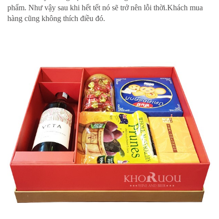
phẩm. Như vậy sau khi hết tết nó sẽ trở nên lỗi thời.Khách mua
hàng cũng không thích điều đó.