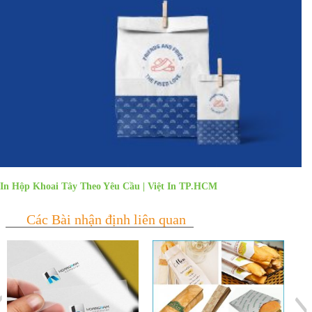
In Hộp Khoai Tây Theo Yêu Cầu | Việt In TP.HCM